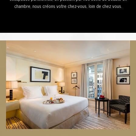
chambre, nous créons votre chez-vous, loin de chez vous.