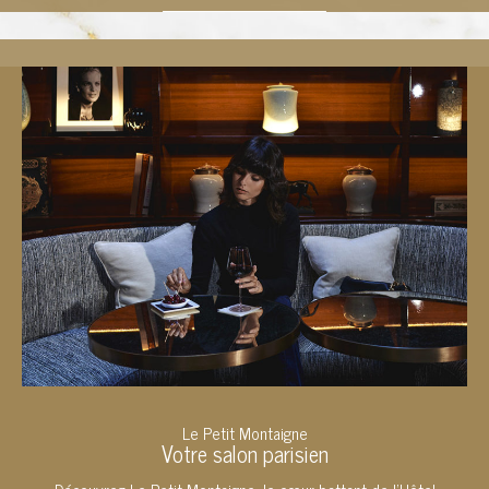
Le Petit Montaigne
Votre salon parisien