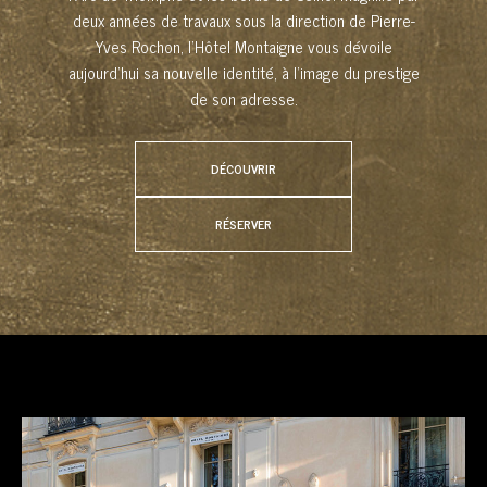
deux années de travaux sous la direction de Pierre-
Yves Rochon, l’Hôtel Montaigne vous dévoile
aujourd’hui sa nouvelle identité, à l’image du prestige
de son adresse.
DÉCOUVRIR
RÉSERVER