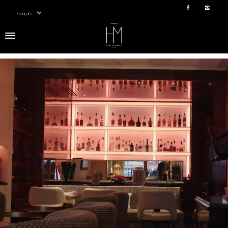
Choisir une langue