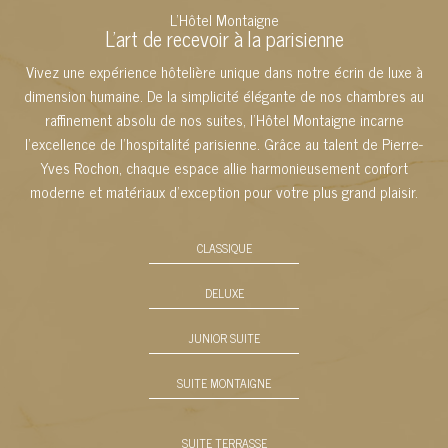
L'Hôtel Montaigne
L'art de recevoir à la parisienne
Vivez une expérience hôtelière unique dans notre écrin de luxe à
dimension humaine. De la simplicité élégante de nos chambres au
raffinement absolu de nos suites, l’Hôtel Montaigne incarne
l’excellence de l’hospitalité parisienne. Grâce au talent de Pierre-
Yves Rochon, chaque espace allie harmonieusement confort
moderne et matériaux d’exception pour votre plus grand plaisir.
CLASSIQUE
DELUXE
JUNIOR SUITE
SUITE MONTAIGNE
SUITE TERRASSE