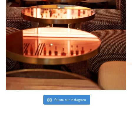
Suivre sur Instagram