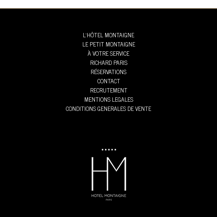
L’HÔTEL MONTAIGNE
LE PETIT MONTAIGNE
À VOTRE SERVICE
RICHARD PARIS
RÉSERVATIONS
CONTACT
RECRUTEMENT
MENTIONS LEGALES
CONDITIONS GENERALES DE VENTE