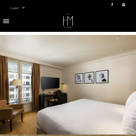
Elegir un idioma