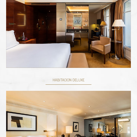
HABITACION DELUXE