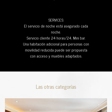
SERVICES:
El servicio de noche está asegurado cada
noche.
Servicio cliente 24 horas/24, Mini bar.
Una habitación adicional para personas con
movilidad reducida puede ser propuesta
con acceso y muebles adaptados.
Las otras categorías