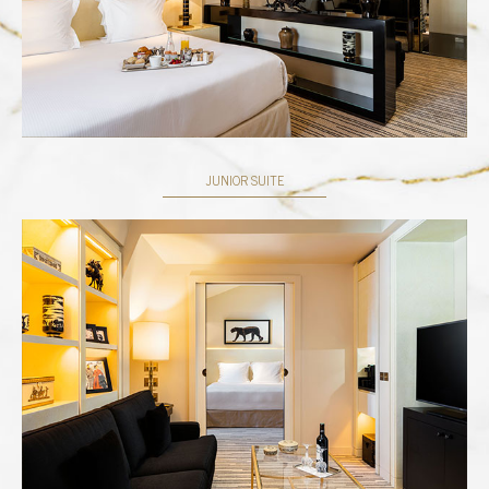
JUNIOR SUITE