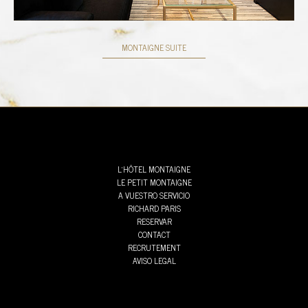
MONTAIGNE SUITE
L’HÔTEL MONTAIGNE
LE PETIT MONTAIGNE
A VUESTRO SERVICIO
RICHARD PARIS
RESERVAR
CONTACT
RECRUTEMENT
AVISO LEGAL