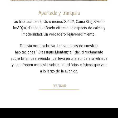
Apartada y tranquila
Las habitaciones (más o menos 22m2, Cama King Size de
1m80) al diseño purificado ofrecen un espacio de calma y
modernidad. Un verdadero rejuvenecimiento.
Todavia mas exclusiva. Las ventanas de nuestras
habitaciones “ Classique Montaigne “ dan directamente
sobre la famosa avenida, los lleva en una atmósfera refinada
y les ofrecen una vista sobre los edificios clásicos que van
a lo largo de la avenida.
RESERVAR