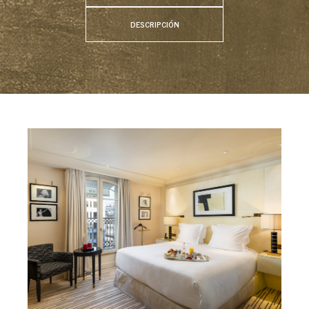
DESCRIPCIÓN