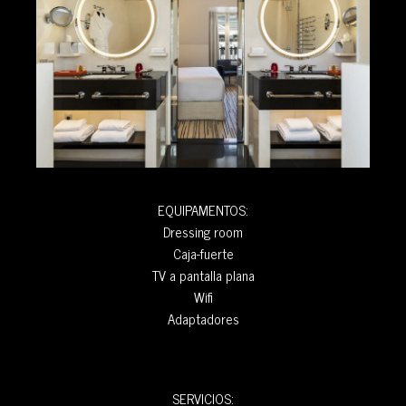
EQUIPAMENTOS:
Dressing room
Caja-fuerte
TV a pantalla plana
Wifi
Adaptadores
SERVICIOS: