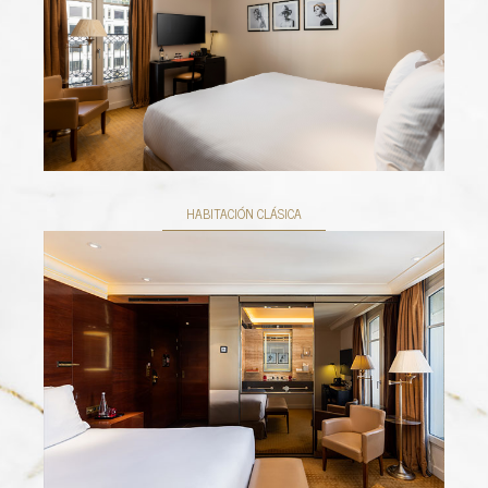
HABITACIÓN CLÁSICA