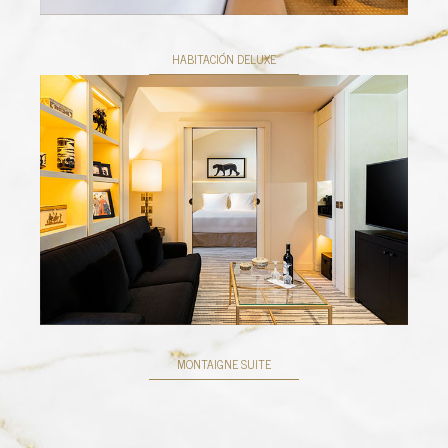
HABITACIÓN DELUXE
MONTAIGNE SUITE