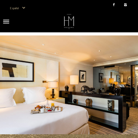
Elegir un idioma