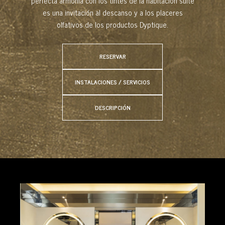
perfecta armonía con los tintes de la habitación suite
es una invitación al descanso y a los placeres
olfativos de los productos Dyptique.
RESERVAR
INSTALACIONES / SERVICIOS
DESCRIPCIÓN